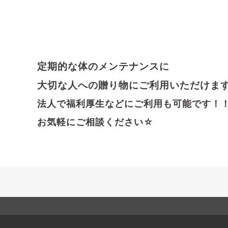
定期的な体のメンテナンスに
大切な人への贈り物にご利用いただけま
法人で福利厚生などにご利用も可能です！
お気軽にご相談ください☆