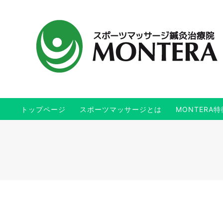
トップページ
スポーツマッサージとは
MONTERA特