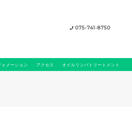
075-741-8750
フォメーション
アクセス
オイルリンパトリートメント