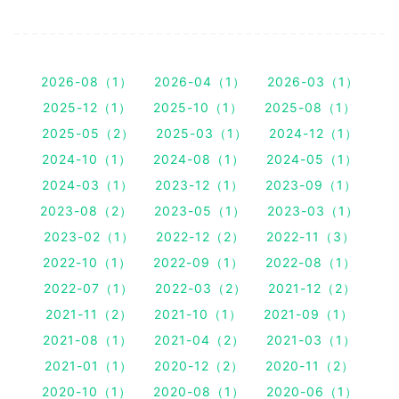
2026-08（1）
2026-04（1）
2026-03（1）
2025-12（1）
2025-10（1）
2025-08（1）
2025-05（2）
2025-03（1）
2024-12（1）
2024-10（1）
2024-08（1）
2024-05（1）
2024-03（1）
2023-12（1）
2023-09（1）
2023-08（2）
2023-05（1）
2023-03（1）
2023-02（1）
2022-12（2）
2022-11（3）
2022-10（1）
2022-09（1）
2022-08（1）
2022-07（1）
2022-03（2）
2021-12（2）
2021-11（2）
2021-10（1）
2021-09（1）
2021-08（1）
2021-04（2）
2021-03（1）
2021-01（1）
2020-12（2）
2020-11（2）
2020-10（1）
2020-08（1）
2020-06（1）