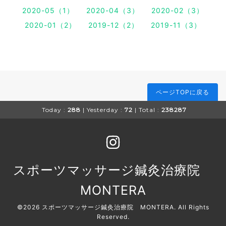
2020-05（1）
2020-04（3）
2020-02（3）
2020-01（2）
2019-12（2）
2019-11（3）
ページTOPに戻る
Today :
288
| Yesterday :
72
| Total :
238287
スポーツマッサージ鍼灸治療院
MONTERA
©2026
スポーツマッサージ鍼灸治療院 MONTERA
. All Rights
Reserved.