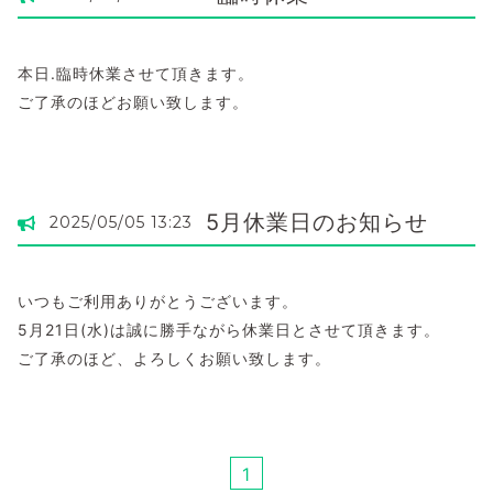
本日.臨時休業させて頂きます。
ご了承のほどお願い致します。
5月休業日のお知らせ
2025/05/05 13:23
いつもご利用ありがとうございます。
5月21日(水)は誠に勝手ながら休業日とさせて頂きます。
ご了承のほど、よろしくお願い致します。
1