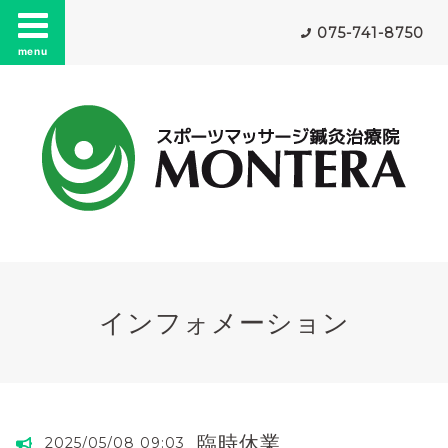
075-741-8750
menu
インフォメーション
臨時休業
2025/05/08 09:03