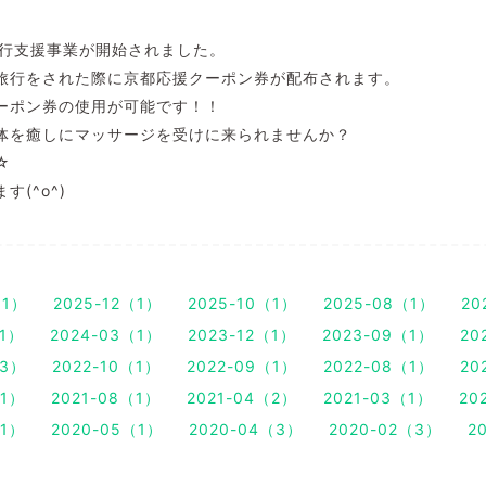
旅行支援事業が開始されました。
旅行をされた際に京都応援クーポン券が配布されます。
ーポン券の使用が可能です！！
体を癒しにマッサージを受けに来られませんか？
☆
(^o^)
（1）
2025-12（1）
2025-10（1）
2025-08（1）
20
（1）
2024-03（1）
2023-12（1）
2023-09（1）
20
（3）
2022-10（1）
2022-09（1）
2022-08（1）
20
（1）
2021-08（1）
2021-04（2）
2021-03（1）
20
（1）
2020-05（1）
2020-04（3）
2020-02（3）
2