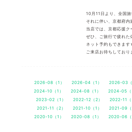
10月11日より、全国
それに伴い、京都府内
当店では、京都応援ク
ぜひ、ご旅行で疲れた
ネット予約もできます
ご来店お待ちしております
2026-08（1）
2026-04（1）
2026-03
2024-10（1）
2024-08（1）
2024-05
2023-02（1）
2022-12（2）
2022-11
2021-11（2）
2021-10（1）
2021-09
2020-10（1）
2020-08（1）
2020-06