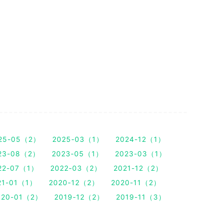
25-05（2）
2025-03（1）
2024-12（1）
23-08（2）
2023-05（1）
2023-03（1）
22-07（1）
2022-03（2）
2021-12（2）
21-01（1）
2020-12（2）
2020-11（2）
020-01（2）
2019-12（2）
2019-11（3）