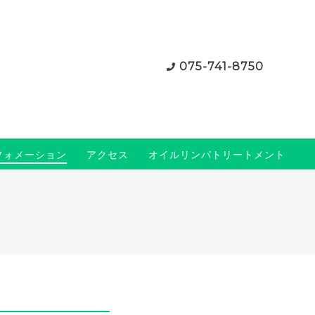
075-741-8750
フォメーション
アクセス
オイルリンパトリートメント