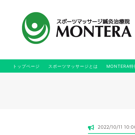
トップページ
スポーツマッサージとは
MONTERA特
2022/10/11 10:0